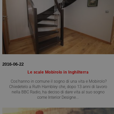
2016-06-22
Le scale Mobirolo in Inghilterra
Cos’hanno in comune il sogno di una vita e Mobirolo?
Chiedetelo a Ruth Hambley che, dopo 13 anni di lavoro
nella BBC Radio, ha deciso di dare vita al suo sogno
come Interior Designe...