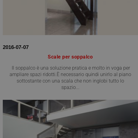
2016-07-07
Scale per soppalco
Il soppalco è una soluzione pratica e molto in voga per
ampliare spazi ridotti.È necessario quindi unirlo al piano
sottostante con una scala che non inglobi tutto lo
spazio...