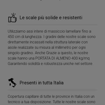
Le scale più solide e resistenti
Utilizziamo assi intere di massiccio lamellare fino a
450 cm di lunghezza. I gradini delle nostre scale sono
direttamente incassati nella struttura laterale con
asole realizzate su misura al millimetro per ogni
singolo gradino. Anche Grazie a questo, le nostre
scale hanno una PORTATA DI ALMENO 400 kg/mq
Garantendo solidità e robustezza uniche nel settore.
Presenti in tutta Italia
Copertura capillare di tutte le province in Italia con un
tecnico a tua disposizione. Tutte le nostre scale sono