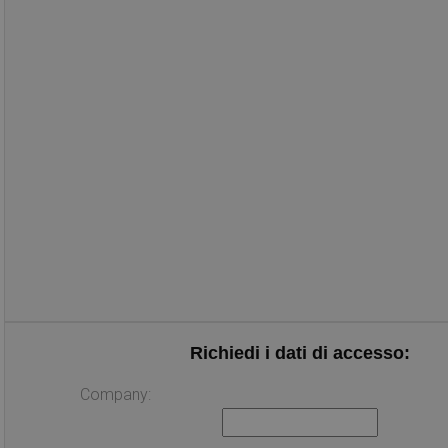
Richiedi i dati di accesso:
Company: