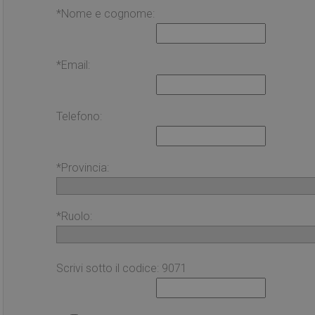
*Nome e cognome:
*Email:
Telefono:
*Provincia:
*Ruolo:
Scrivi sotto il codice: 9071