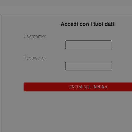
Accedi con i tuoi dati:
Username:
Password: