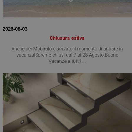
2026-08-03
Chiusura estiva
Anche per Mobirolo è arrivato il momento di andare in
vacanza!Saremo chiusi dal 7 al 28 Agosto.Buone
Vacanze a tutti! ...