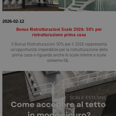
2026-02-12
Bonus Ristrutturazioni Scale 2026: 50% per
ristrutturazione prima casa
Il Bonus Ristrutturazioni 50% per il 2026 rappresenta
un'opportunità imperdibile per la ristrutturazione delle
prima casa e riguarda anche le scale interne e scale
esteerne.Il&...