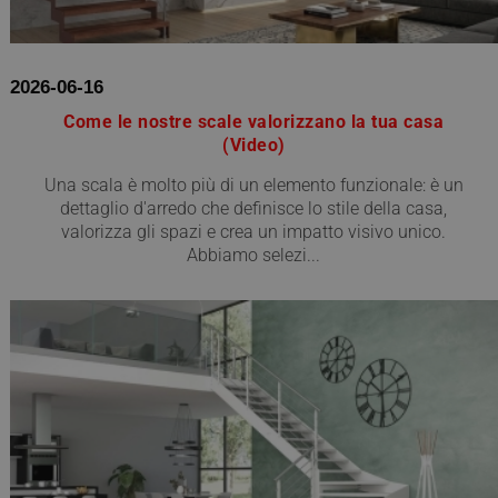
2026-06-16
Come le nostre scale valorizzano la tua casa
(Video)
Una scala è molto più di un elemento funzionale: è un
dettaglio d'arredo che definisce lo stile della casa,
valorizza gli spazi e crea un impatto visivo unico.
Abbiamo selezi...