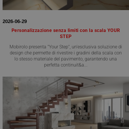
2026-06-29
Personalizzazione senza limiti con la scala YOUR
STEP
Mobirolo presenta "Your Step", un'esclusiva soluzione di
design che permette di rivestire i gradini della scala con
lo stesso materiale del pavimento, garantendo una
perfetta continuit&a...