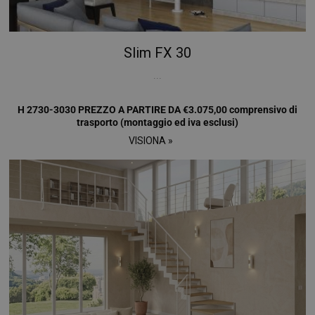
Slim FX 30
...
H 2730-3030 PREZZO A PARTIRE DA €3.075,00 comprensivo di
trasporto (montaggio ed iva esclusi)
VISIONA »