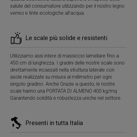
salute del consumatore utilizzando per il nostro legno
vernici e tinte ecologiche all'acqua.
Le scale più solide e resistenti
Utilizziamo assi intere di massiccio lamellare fino a
450 cm di lunghezza. I gradini delle nostre scale sono
direttamente incassati nella struttura laterale con
asole realizzate su misura al millimetro per ogni
singolo gradino. Anche Grazie a questo, le nostre
scale hanno una PORTATA DI ALMENO 400 kg/mq
Garantendo solidità e robustezza uniche nel settore.
Presenti in tutta Italia