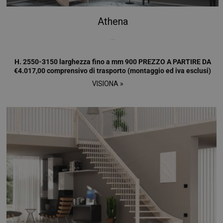
Athena
...
H. 2550-3150 larghezza fino a mm 900 PREZZO A PARTIRE DA
€4.017,00 comprensivo di trasporto (montaggio ed iva esclusi)
VISIONA »