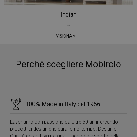
Indian
...
VISIONA »
Perchè scegliere Mobirolo
100% Made in Italy dal 1966
Lavoriamo con passione da oltre 60 anni, creando
prodotti di design che durano nel tempo. Design e
Qualità costruttiva italiana superiore e rispetto della