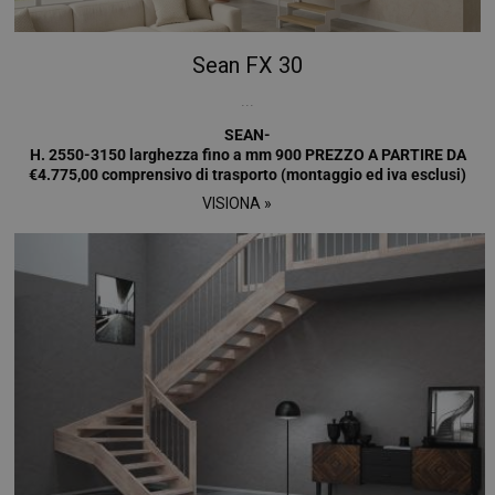
Sean FX 30
...
SEAN-
H. 2550-3150 larghezza fino a mm 900 PREZZO A PARTIRE DA
€4.775,00 comprensivo di trasporto (montaggio ed iva esclusi)
VISIONA »