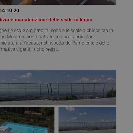
14-10-20
lizia e manutenzione delle scale in legno
gno Le scale a giorno in legno e le scale a chiocciola in
gno Mobirolo sono trattate con una particolare
niciatura all'acqua, nel rispetto dell?ambiente e delle
mative vigenti, molto resist...