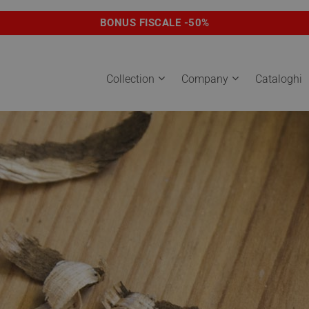
BONUS FISCALE -50%
Collection
Company
Cataloghi