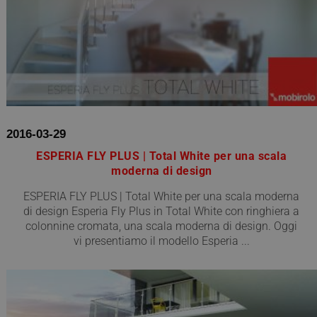
2016-03-29
ESPERIA FLY PLUS | Total White per una scala
moderna di design
ESPERIA FLY PLUS | Total White per una scala moderna
di design Esperia Fly Plus in Total White con ringhiera a
colonnine cromata, una scala moderna di design. Oggi
vi presentiamo il modello Esperia ...