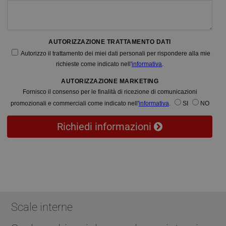
AUTORIZZAZIONE TRATTAMENTO DATI
Autorizzo il trattamento dei miei dati personali per rispondere alla mie
richieste come indicato nell'
informativa
.
AUTORIZZAZIONE MARKETING
Fornisco il consenso per le finalità di ricezione di comunicazioni
promozionali e commerciali come indicato nell'
informativa
.
SI
NO
Richiedi informazioni
Scale interne