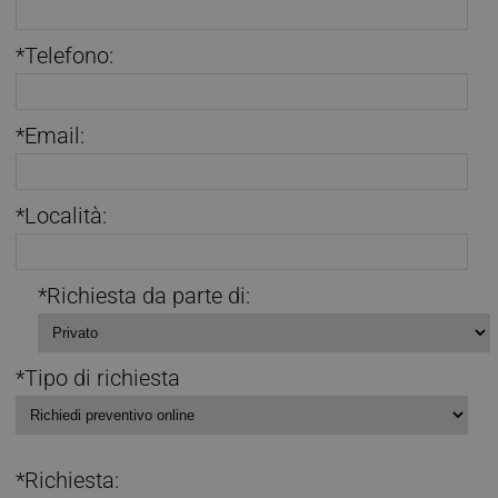
*Telefono:
*Email:
*Località:
*Richiesta da parte di:
*Tipo di richiesta
*Richiesta: