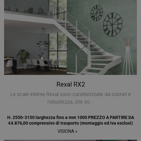
Rexal RX2
Le scale interne Rexal sono caratterizzate da sobriet e
robustezza, che so...
H. 2550-3150 larghezza fino a mm 1000 PREZZO A PARTIRE DA
€4.876,00 comprensivo di trasporto (montaggio ed iva esclusi)
VISIONA »