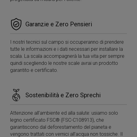
Garanzie e Zero Pensieri
I nostri tecnici sul campo si occuperanno di prendere
tutte le informazioni e i dati necessari per installare la
scala. La scala accompagnerà la tua vita per sempre
quindi scegliendo le nostre scale avrai un prodotto
garantito e certificato.
Sostenibilità e Zero Sprechi
Attenzione all’ambiente ed alla salute: usiamo solo
legno certificato FSC® (FSC-C108913), che
garantiscono dal deforestamento del pianeta e
vengono trattati con vernici all’acqua non tossiche. Il