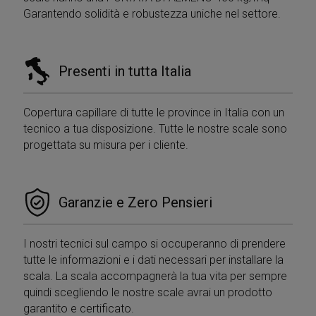
Garantendo solidità e robustezza uniche nel settore.
Presenti in tutta Italia
Copertura capillare di tutte le province in Italia con un
tecnico a tua disposizione. Tutte le nostre scale sono
progettata su misura per i cliente.
Garanzie e Zero Pensieri
I nostri tecnici sul campo si occuperanno di prendere
tutte le informazioni e i dati necessari per installare la
scala. La scala accompagnerà la tua vita per sempre
quindi scegliendo le nostre scale avrai un prodotto
garantito e certificato.