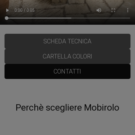
SCHEDA TECNICA
CARTELLA COLORI
CONTATTI
Perchè scegliere Mobirolo