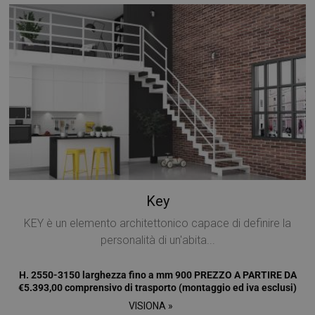
Key
KEY è un elemento architettonico capace di definire la
personalità di un'abita...
H. 2550-3150 larghezza fino a mm 900 PREZZO A PARTIRE DA
€5.393,00 comprensivo di trasporto (montaggio ed iva esclusi)
VISIONA »