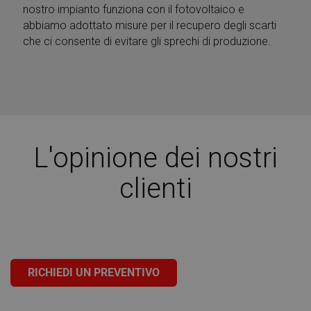
nostro impianto funziona con il fotovoltaico e
abbiamo adottato misure per il recupero degli scarti
che ci consente di evitare gli sprechi di produzione.
L'opinione dei nostri
clienti
RICHIEDI UN PREVENTIVO