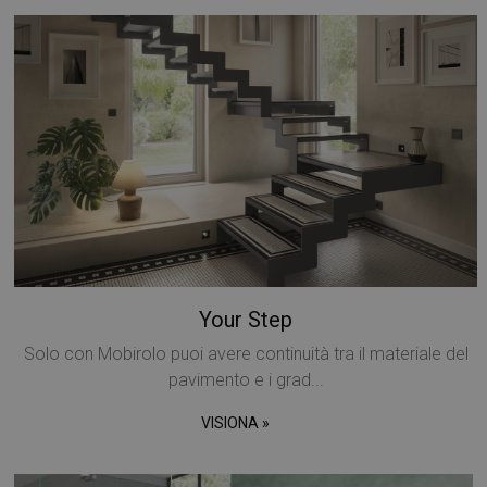
Your Step
Solo con Mobirolo puoi avere continuità tra il materiale del
pavimento e i grad...
VISIONA »