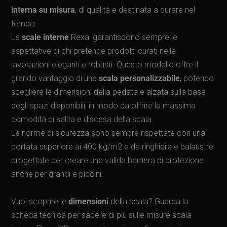
interna su misura
, di qualità e destinata a durare nel
tempo.
Le
scale interne
Rexal garantiscono sempre le
aspettative di chi pretende prodotti curati nelle
lavorazioni eleganti e robusti. Questo modello offre il
grando vantaggio di una
scala personalizzabile
, potendo
scegliere le dimensioni della pedata e alzata sulla base
degli spazi disponibili, in modo da offrire la massima
comodità di salita e discesa della scala.
Le norme di sicurezza sono sempre rispettate con una
portata superiore ai 400 kg/m2 e da ringhiere e balaustre
progettate per creare una valida barriera di protezione
anche per grandi e piccini.
Vuoi scoprire le
dimensioni
della scala? Guarda la
scheda tecnica per sapere di più sulle misure scala