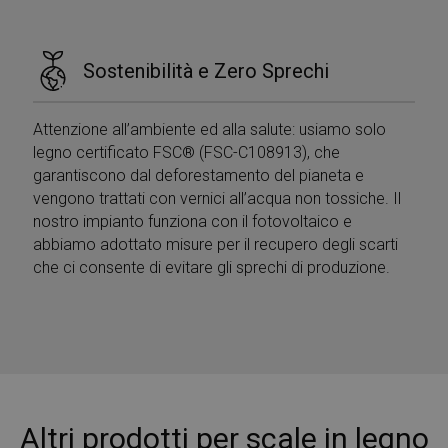
Sostenibilità e Zero Sprechi
Attenzione all’ambiente ed alla salute: usiamo solo
legno certificato FSC® (FSC-C108913), che
garantiscono dal deforestamento del pianeta e
vengono trattati con vernici all’acqua non tossiche. Il
nostro impianto funziona con il fotovoltaico e
abbiamo adottato misure per il recupero degli scarti
che ci consente di evitare gli sprechi di produzione.
Altri prodotti per scale in legno