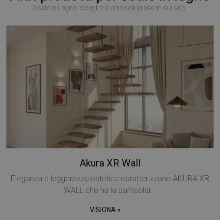
Scale in Legno: Scegli tra i modelli presenti sul sito.
Akura XR Wall
Eleganza e leggerezza estetica caratterizzano AKURA XR
WALL che ha la particolar...
VISIONA »