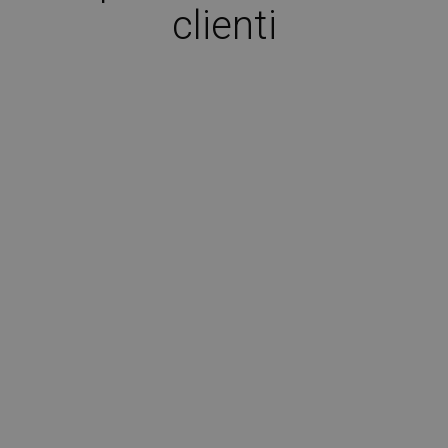
clienti