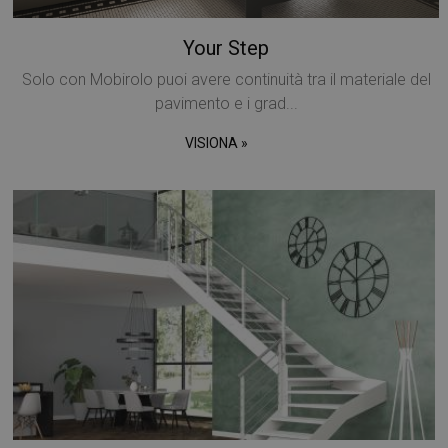
Your Step
Solo con Mobirolo puoi avere continuità tra il materiale del
pavimento e i grad...
VISIONA »