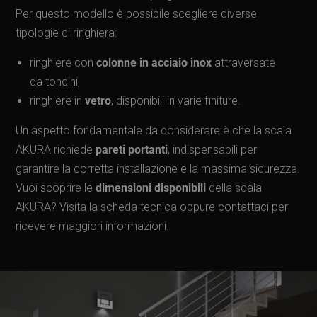
Per questo modello è possibile scegliere diverse
tipologie di ringhiera:
ringhiere con
colonne in acciaio inox
attraversate
da tondini;
ringhiere in
vetro
, disponibili in varie finiture.
Un aspetto fondamentale da considerare è che la scala
AKURA richiede
pareti portanti
, indispensabili per
garantire la corretta installazione e la massima sicurezza.
Vuoi scoprire le
dimensioni disponibili
della scala
AKURA? Visita la scheda tecnica oppure contattaci per
ricevere maggiori informazioni.