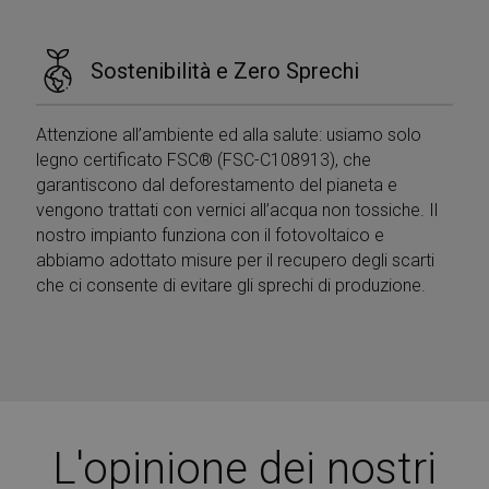
Sostenibilità e Zero Sprechi
Attenzione all’ambiente ed alla salute: usiamo solo
legno certificato FSC® (FSC-C108913), che
garantiscono dal deforestamento del pianeta e
vengono trattati con vernici all’acqua non tossiche. Il
nostro impianto funziona con il fotovoltaico e
abbiamo adottato misure per il recupero degli scarti
che ci consente di evitare gli sprechi di produzione.
L'opinione dei nostri