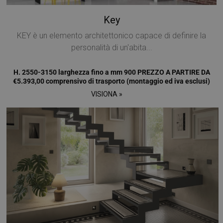
Key
KEY è un elemento architettonico capace di definire la
personalità di un'abita...
H. 2550-3150 larghezza fino a mm 900 PREZZO A PARTIRE DA
€5.393,00 comprensivo di trasporto (montaggio ed iva esclusi)
VISIONA »