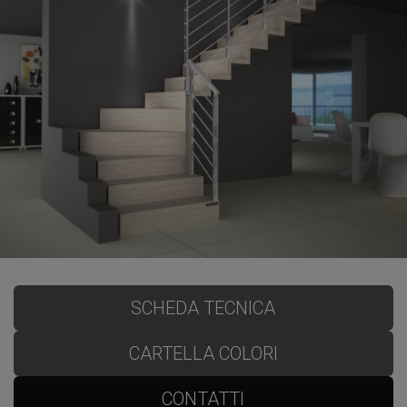
SCHEDA TECNICA
CARTELLA COLORI
CONTATTI