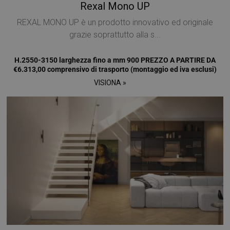
Rexal Mono UP
REXAL MONO UP è un prodotto innovativo ed originale
grazie soprattutto alla s...
H.2550-3150 larghezza fino a mm 900 PREZZO A PARTIRE DA
€6.313,00 comprensivo di trasporto (montaggio ed iva esclusi)
VISIONA »