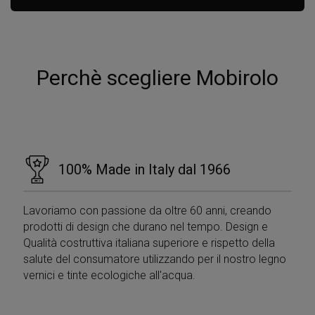
Perchè scegliere Mobirolo
100% Made in Italy dal 1966
Lavoriamo con passione da oltre 60 anni, creando
prodotti di design che durano nel tempo. Design e
Qualità costruttiva italiana superiore e rispetto della
salute del consumatore utilizzando per il nostro legno
vernici e tinte ecologiche all'acqua.