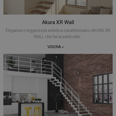
Akura XR Wall
Eleganza e leggerezza estetica caratterizzano AKURA XR
WALL che ha la particolar...
VISIONA »