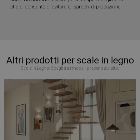
che ci consente di evitare gli sprechi di produzione.
Altri prodotti per scale in legno
Scale in Legno: Scegli tra i modelli presenti sul sito.