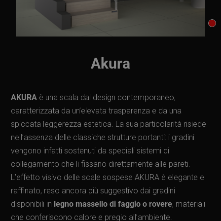
Akura
AKURA
è una scala dal design contemporaneo,
caratterizzata da un’elevata trasparenza e da una
spiccata leggerezza estetica. La sua particolarità risiede
nell’assenza delle classiche strutture portanti: i gradini
vengono infatti sostenuti da speciali sistemi di
collegamento che li fissano direttamente alle pareti.
L’effetto visivo delle scale sospese AKURA è elegante e
raffinato, reso ancora più suggestivo dai gradini
disponibili in
legno massello di faggio o rovere
, materiali
che conferiscono calore e pregio all’ambiente.