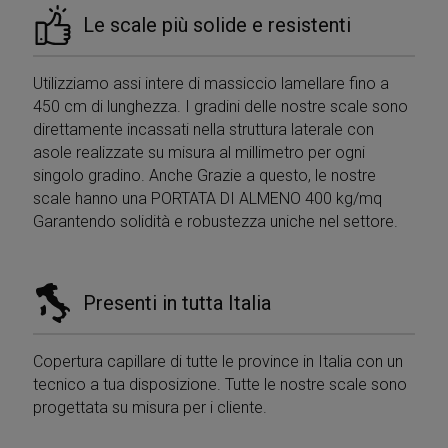
Le scale più solide e resistenti
Utilizziamo assi intere di massiccio lamellare fino a
450 cm di lunghezza. I gradini delle nostre scale sono
direttamente incassati nella struttura laterale con
asole realizzate su misura al millimetro per ogni
singolo gradino. Anche Grazie a questo, le nostre
scale hanno una PORTATA DI ALMENO 400 kg/mq
Garantendo solidità e robustezza uniche nel settore.
Presenti in tutta Italia
Copertura capillare di tutte le province in Italia con un
tecnico a tua disposizione. Tutte le nostre scale sono
progettata su misura per i cliente.