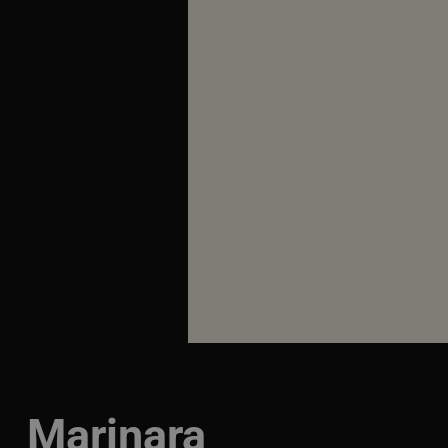
Marinara