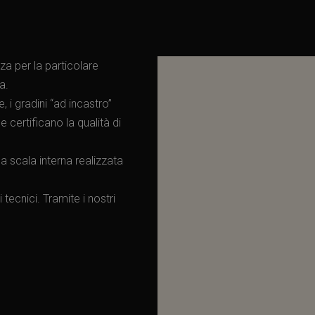
zza per la particolare
a.
, i gradini “ad incastro”
 certificano la qualità di
a scala interna realizzata
 tecnici. Tramite i nostri