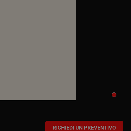
RICHIEDI UN PREVENTIVO