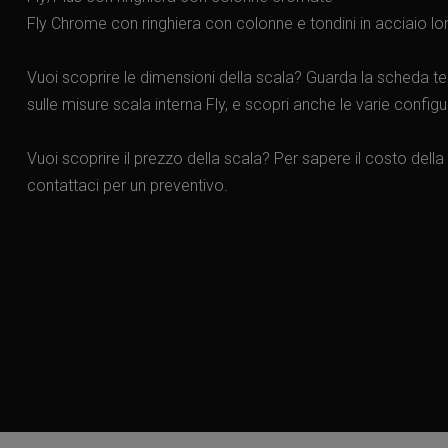
Fly Chrome con ringhiera con colonne e tondini in acciaio long
Vuoi scoprire le dimensioni della scala? Guarda la scheda te
sulle misure scala interna Fly, e scopri anche le varie configu
Vuoi scoprire il prezzo della scala? Per sapere il costo della 
contattaci per un preventivo.