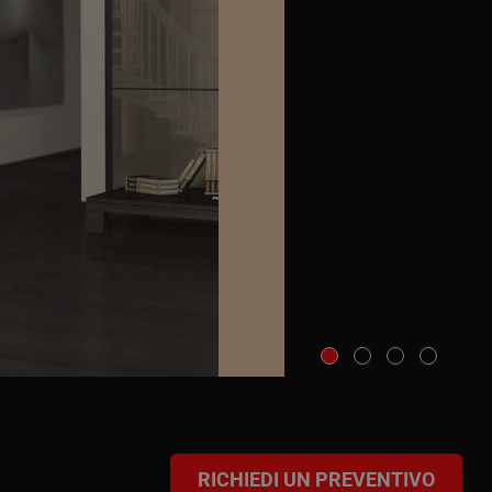
RICHIEDI UN PREVENTIVO