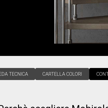
EDA TECNICA
CARTELLA COLORI
CONT