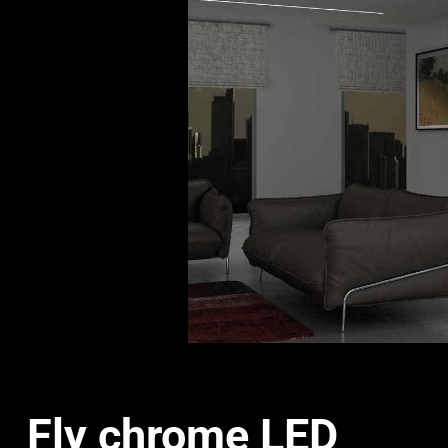
Fly chrome LED