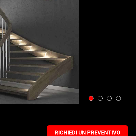
RICHIEDI UN PREVENTIVO