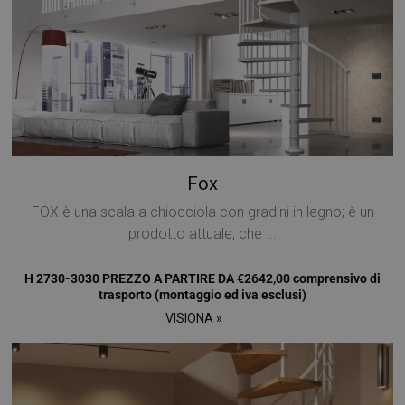
Fox
FOX è una scala a chiocciola con gradini in legno; è un
prodotto attuale, che ...
H 2730-3030 PREZZO A PARTIRE DA €2642,00 comprensivo di
trasporto (montaggio ed iva esclusi)
VISIONA »