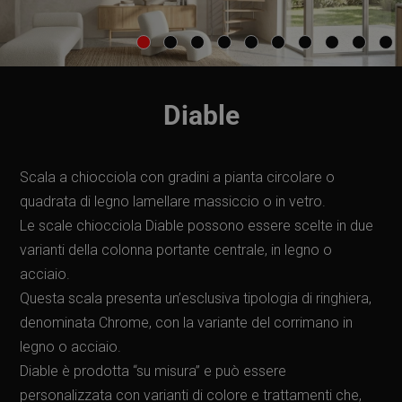
Diable
Scala a chiocciola con gradini a pianta circolare o
quadrata di legno lamellare massiccio o in vetro.
Le scale chiocciola Diable possono essere scelte in due
varianti della colonna portante centrale, in legno o
acciaio.
Questa scala presenta un’esclusiva tipologia di ringhiera,
denominata Chrome, con la variante del corrimano in
legno o acciaio.
Diable è prodotta “su misura” e può essere
personalizzata con varianti di colore e trattamenti che,