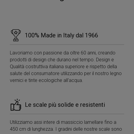
100% Made in Italy dal 1966
Lavoriamo con passione da oltre 60 anni, creando
prodotti di design che durano nel tempo. Design e
Qualità costruttiva italiana superiore e rispetto della
salute del consumatore utilizzando per il nostro legno
vernici e tinte ecologiche all'acqua.
Le scale più solide e resistenti
Utilizziamo assi intere di massiccio lamellare fino a
450 cm di lunghezza. I gradini delle nostre scale sono