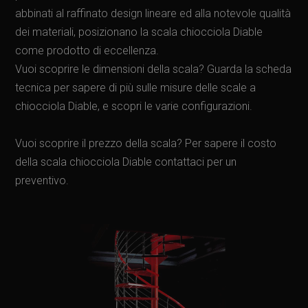
abbinati al raffinato design lineare ed alla notevole qualità
dei materiali, posizionano la scala chiocciola Diable
come prodotto di eccellenza.
Vuoi scoprire le dimensioni della scala? Guarda la scheda
tecnica per sapere di più sulle misure delle scale a
chiocciola Diable, e scopri le varie configurazioni.
Vuoi scoprire il prezzo della scala? Per sapere il costo
della scala chiocciola Diable contattaci per un
preventivo.