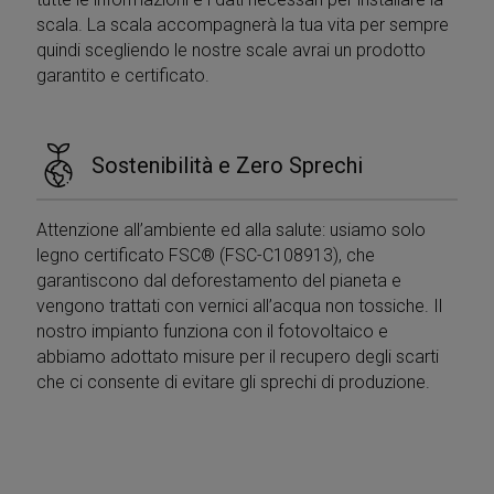
scala. La scala accompagnerà la tua vita per sempre
quindi scegliendo le nostre scale avrai un prodotto
garantito e certificato.
Sostenibilità e Zero Sprechi
Attenzione all’ambiente ed alla salute: usiamo solo
legno certificato FSC® (FSC-C108913), che
garantiscono dal deforestamento del pianeta e
vengono trattati con vernici all’acqua non tossiche. Il
nostro impianto funziona con il fotovoltaico e
abbiamo adottato misure per il recupero degli scarti
che ci consente di evitare gli sprechi di produzione.