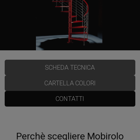
SCHEDA TECNICA
CARTELLA COLORI
CONTATTI
Perchè scegliere Mobirolo