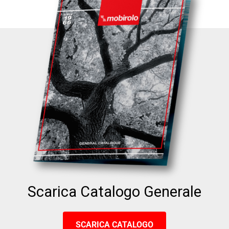
Scarica Catalogo Generale
SCARICA CATALOGO