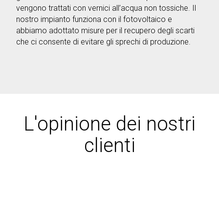
vengono trattati con vernici all’acqua non tossiche. Il
nostro impianto funziona con il fotovoltaico e
abbiamo adottato misure per il recupero degli scarti
che ci consente di evitare gli sprechi di produzione.
L'opinione dei nostri
clienti