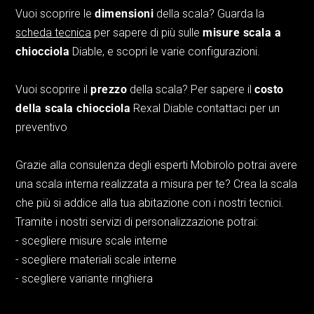
Vuoi scoprire le
dimensioni
della scala? Guarda la
scheda tecnica
per sapere di più sulle
misure scala a
chiocciola
Diable, e scopri le varie configurazioni.
Vuoi scoprire il
prezzo
della scala? Per sapere il
costo
della scala chiocciola
Rexal Diable contattaci per un
preventivo
Grazie alla consulenza degli esperti Mobirolo potrai avere
una scala interna realizzata a misura per te? Crea la scala
che più si addice alla tua abitazione con i nostri tecnici.
Tramite i nostri servizi di personalizzazione potrai:
- scegliere misure scale interne
- scegliere materiali scale interne
- scegliere variante ringhiera