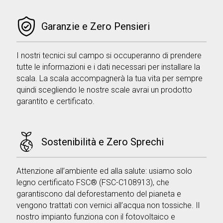
Garanzie e Zero Pensieri
I nostri tecnici sul campo si occuperanno di prendere
tutte le informazioni e i dati necessari per installare la
scala. La scala accompagnerà la tua vita per sempre
quindi scegliendo le nostre scale avrai un prodotto
garantito e certificato.
Sostenibilità e Zero Sprechi
Attenzione all’ambiente ed alla salute: usiamo solo
legno certificato FSC® (FSC-C108913), che
garantiscono dal deforestamento del pianeta e
vengono trattati con vernici all’acqua non tossiche. Il
nostro impianto funziona con il fotovoltaico e