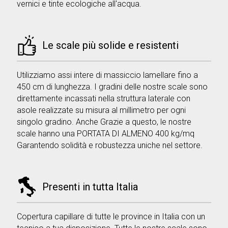
vernici e tinte ecologiche all'acqua.
Le scale più solide e resistenti
Utilizziamo assi intere di massiccio lamellare fino a
450 cm di lunghezza. I gradini delle nostre scale sono
direttamente incassati nella struttura laterale con
asole realizzate su misura al millimetro per ogni
singolo gradino. Anche Grazie a questo, le nostre
scale hanno una PORTATA DI ALMENO 400 kg/mq
Garantendo solidità e robustezza uniche nel settore.
Presenti in tutta Italia
Copertura capillare di tutte le province in Italia con un