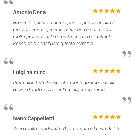
Antonio Dona
Ho scelto questo marchio per il rapporto qualità /
prezzo, servizio generale consegna e posa tutto
molto professionale e curato nei minimi dettagli.
Posso solo consigliare questo marchio.
Luigi balducci
Puntuali in tutte le risposte, montaggi impeccabili.
Grazie di tutto, scala molto bella, rexal crome.
Ivano Cappelletti
Sono molto soddisfatto l'ho montata e la uso da 15