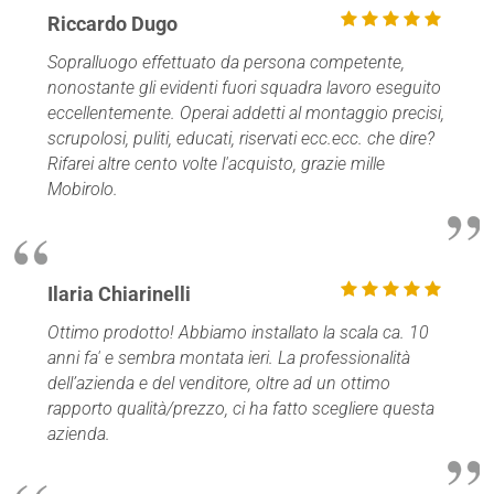
Riccardo Dugo
Sopralluogo effettuato da persona competente,
nonostante gli evidenti fuori squadra lavoro eseguito
eccellentemente. Operai addetti al montaggio precisi,
scrupolosi, puliti, educati, riservati ecc.ecc. che dire?
Rifarei altre cento volte l'acquisto, grazie mille
Mobirolo.
Ilaria Chiarinelli
Ottimo prodotto! Abbiamo installato la scala ca. 10
anni fa' e sembra montata ieri. La professionalità
dell’azienda e del venditore, oltre ad un ottimo
rapporto qualità/prezzo, ci ha fatto scegliere questa
azienda.