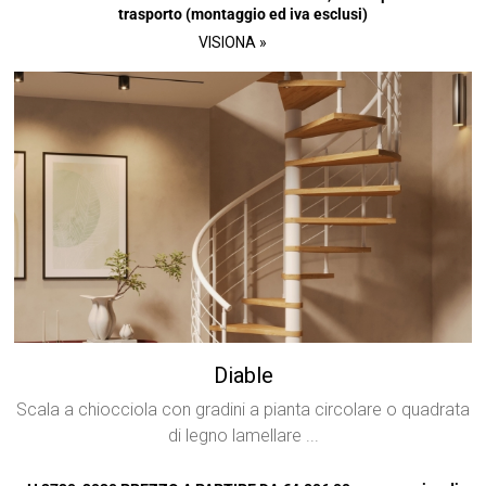
trasporto (montaggio ed iva esclusi)
VISIONA »
Diable
Scala a chiocciola con gradini a pianta circolare o quadrata
di legno lamellare ...