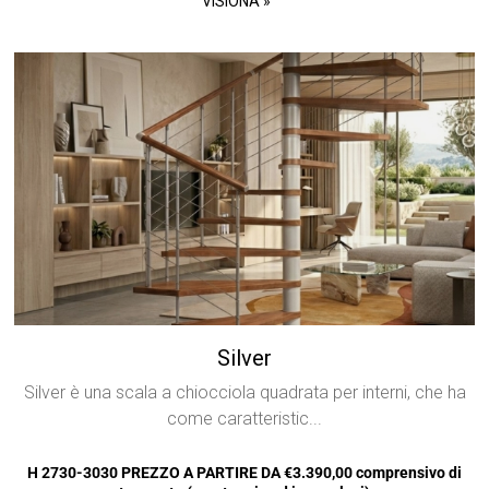
VISIONA »
Silver
Silver è una scala a chiocciola quadrata per interni, che ha
come caratteristic...
H 2730-3030 PREZZO A PARTIRE DA €3.390,00 comprensivo di