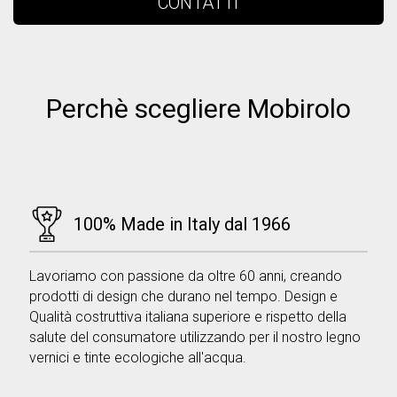
CONTATTI
Perchè scegliere Mobirolo
100% Made in Italy dal 1966
Lavoriamo con passione da oltre 60 anni, creando
prodotti di design che durano nel tempo. Design e
Qualità costruttiva italiana superiore e rispetto della
salute del consumatore utilizzando per il nostro legno
vernici e tinte ecologiche all'acqua.