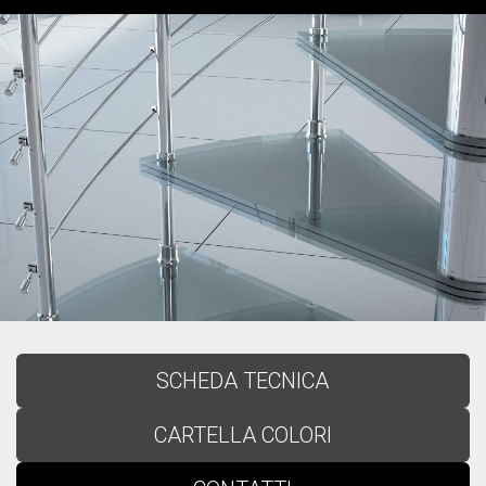
SCHEDA TECNICA
CARTELLA COLORI