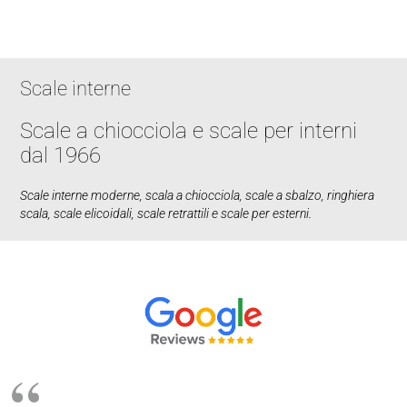
Scale interne
Scale a chiocciola e scale per interni
dal 1966
Scale interne moderne
,
scala a chiocciola
,
scale a sbalzo
,
ringhiera
scala
,
scale elicoidali
,
scale retrattili
e scale per esterni.