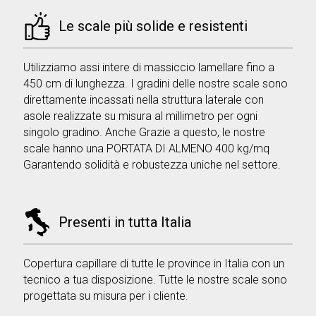
Le scale più solide e resistenti
Utilizziamo assi intere di massiccio lamellare fino a
450 cm di lunghezza. I gradini delle nostre scale sono
direttamente incassati nella struttura laterale con
asole realizzate su misura al millimetro per ogni
singolo gradino. Anche Grazie a questo, le nostre
scale hanno una PORTATA DI ALMENO 400 kg/mq
Garantendo solidità e robustezza uniche nel settore.
Presenti in tutta Italia
Copertura capillare di tutte le province in Italia con un
tecnico a tua disposizione. Tutte le nostre scale sono
progettata su misura per i cliente.