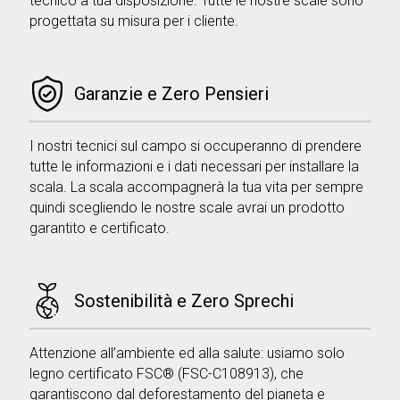
tecnico a tua disposizione. Tutte le nostre scale sono
progettata su misura per i cliente.
Garanzie e Zero Pensieri
I nostri tecnici sul campo si occuperanno di prendere
tutte le informazioni e i dati necessari per installare la
scala. La scala accompagnerà la tua vita per sempre
quindi scegliendo le nostre scale avrai un prodotto
garantito e certificato.
Sostenibilità e Zero Sprechi
Attenzione all’ambiente ed alla salute: usiamo solo
legno certificato FSC® (FSC-C108913), che
garantiscono dal deforestamento del pianeta e