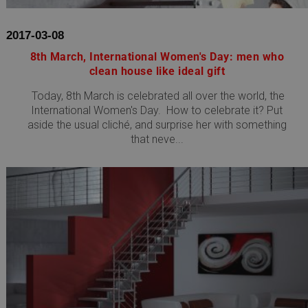
2017-03-08
8th March, International Women's Day: men who
clean house like ideal gift
Today, 8th March is celebrated all over the world, the
International Women's Day. How to celebrate it? Put
aside the usual cliché, and surprise her with something
that neve...