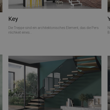
Key
Die Treppe sind ein architektonisches Element, das die Pers
N
nlichkeit eines...
B