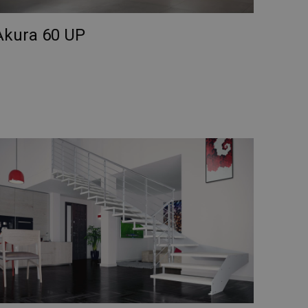
Akura 60 UP