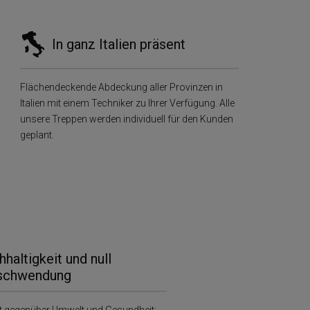
In ganz Italien präsent
Flächendeckende Abdeckung aller Provinzen in
Italien mit einem Techniker zu Ihrer Verfügung. Alle
unsere Treppen werden individuell für den Kunden
geplant.
haltigkeit und null
schwendung