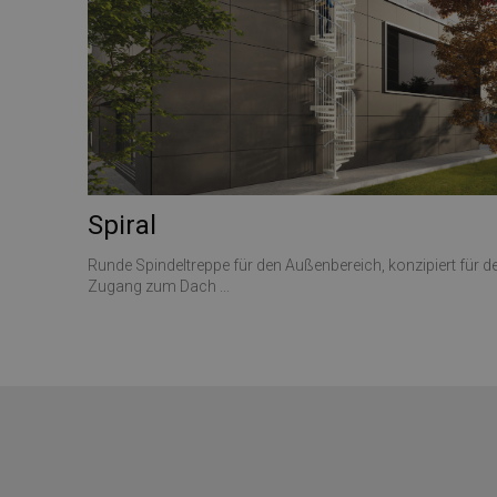
Spiral
Runde Spindeltreppe für den Außenbereich, konzipiert für d
Zugang zum Dach ...