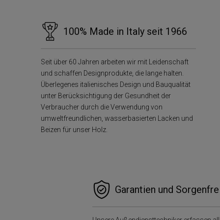
100% Made in Italy seit 1966
Seit über 60 Jahren arbeiten wir mit Leidenschaft
und schaffen Designprodukte, die lange halten.
Überlegenes italienisches Design und Bauqualität
unter Berücksichtigung der Gesundheit der
Verbraucher durch die Verwendung von
umweltfreundlichen, wasserbasierten Lacken und
Beizen für unser Holz.
Garantien und Sorgenfre