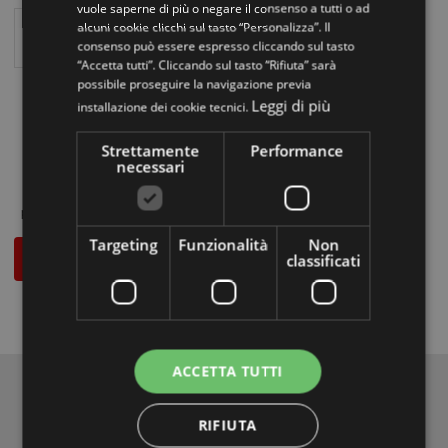
vuole saperne di più o negare il consenso a tutti o ad
alcuni cookie clicchi sul tasto “Personalizza”. Il
consenso può essere espresso cliccando sul tasto
“Accetta tutti”. Cliccando sul tasto “Rifiuta” sarà
possibile proseguire la navigazione previa
AUTORIZZAZIONE TRATTAMENTO DATI
Leggi di più
installazione dei cookie tecnici.
Autorizzo il trattamento dei miei dati personali per rispondere alla mie
richieste come indicato nell'
informativa
.
Strettamente
Performance
necessari
AUTORIZZAZIONE MARKETING
Fornisco il consenso per le finalità di ricezione di comunicazioni
promozionali e commerciali come indicato nell'
informativa
.
SI
NO
Targeting
Funzionalità
Non
Richiedi informazioni
classificati
ACCETTA TUTTI
Scale interne
Scale a chiocciola e scale per interni
RIFIUTA