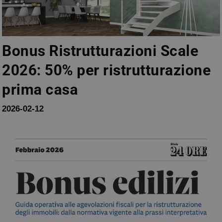
Bonus Ristrutturazioni Scale
2026: 50% per ristrutturazione
prima casa
2026-02-12