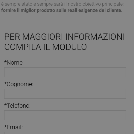
è sempre stato e sempre sarà il nostro obiettivo principale:
fornire il miglior prodotto sulle reali esigenze del cliente.
PER MAGGIORI INFORMAZIONI
COMPILA IL MODULO
*Nome:
*Cognome:
*Telefono:
*Email: