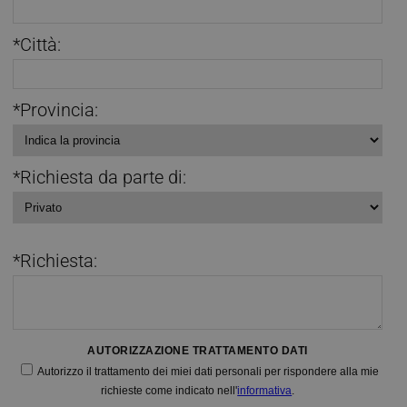
*Città:
*Provincia:
*Richiesta da parte di:
*Richiesta:
AUTORIZZAZIONE TRATTAMENTO DATI
Autorizzo il trattamento dei miei dati personali per rispondere alla mie
richieste come indicato nell'
informativa
.