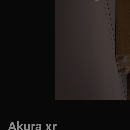
Akura xr