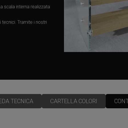
a scala interna realizzata
 tecnici. Tramite i nostri
EDA TECNICA
CARTELLA COLORI
CONT