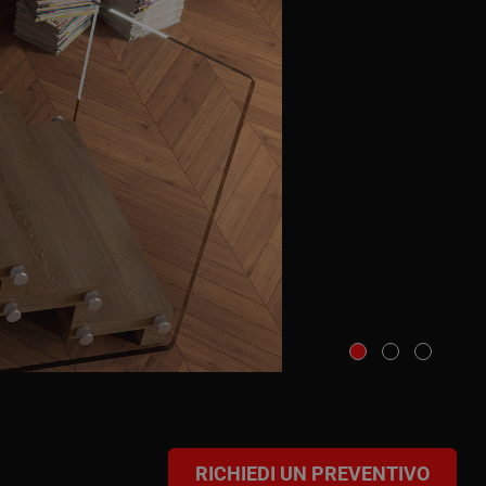
RICHIEDI UN PREVENTIVO