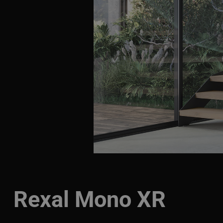
Rexal Mono XR