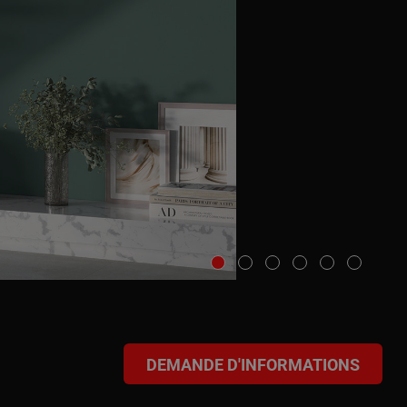
DEMANDE D'INFORMATIONS