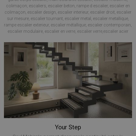
colimaçon, escaliers, escalier beton, rampe d escalier, escalier en
colimaçon, escalier design, escalier interieur, escalier droit, escalier
sur mesure, escalier tournant, escalier metal, escalier metallique,
rampe escalier exterieur, escalier métallique, escalier contemporain,
escalier modulaire, escalier en verre, escalier verre,escalier acier
Your Step