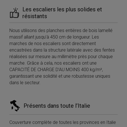
Les escaliers les plus solides et
résistants
Nous utilisons des planches entières de bois lamellé
massif allant jusqu’à 450 cm de longueur. Les
marches de nos escaliers sont directement
encastrées dans la structure latérale avec des fentes
réalisées sur mesure au millimètre près pour chaque
marche. Grâce à cela, nos escaliers ont une
CAPACITÉ DE CHARGE D’AU MOINS 400 kg/m²,
garantissant une solidité et une robustesse uniques
dans le secteur.
Présents dans toute l’Italie
Couverture complète de toutes les provinces en Italie