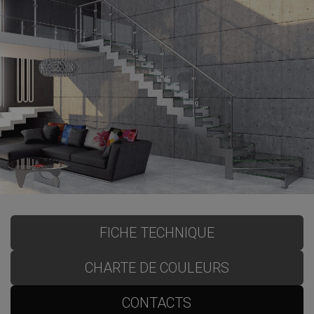
FICHE TECHNIQUE
CHARTE DE COULEURS
CONTACTS