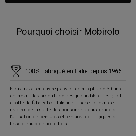
Pourquoi choisir Mobirolo
100% Fabriqué en Italie depuis 1966
Nous travaillons avec passion depuis plus de 60 ans,
en créant des produits de design durables. Design et
qualité de fabrication italienne supérieure, dans le
respect de la santé des consommateurs, grâce à
l’utilisation de peintures et teintures écologiques à
base d’eau pour notre bois.