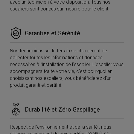
avec un technicien à votre disposition. Tous nos
escaliers sont conçus sur mesure pour le client.
Garanties et Sérénité
Nos techniciens sur le terrain se chargeront de
collecter toutes les informations et données
nécessaires à l’installation de l’escalier. L’escalier vous
accompagnera toute votre vie, c’est pourquoi en
choisissant nos escaliers, vous bénéficierez d’un
produit garanti et certifié.
Durabilité et Zéro Gaspillage
Respect de l’environnement et de la santé : nous
utilisons uniquement du bois certifié FSC® (FSC-