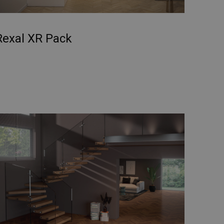
Rexal XR Pack