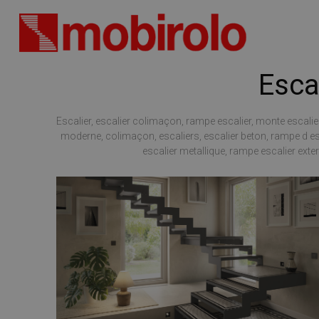
Esca
Escalier, escalier colimaçon, rampe escalier, monte escalier,
moderne, colimaçon, escaliers, escalier beton, rampe d escal
escalier metallique, rampe escalier exter