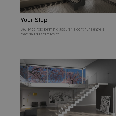
Your Step
Seul Mobirolo permet d'assurer la continuité entre le
matériau du sol et les m...