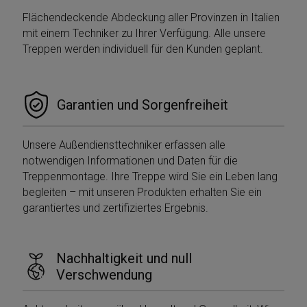
Flächendeckende Abdeckung aller Provinzen in Italien
mit einem Techniker zu Ihrer Verfügung. Alle unsere
Treppen werden individuell für den Kunden geplant.
Garantien und Sorgenfreiheit
Unsere Außendiensttechniker erfassen alle
notwendigen Informationen und Daten für die
Treppenmontage. Ihre Treppe wird Sie ein Leben lang
begleiten – mit unseren Produkten erhalten Sie ein
garantiertes und zertifiziertes Ergebnis.
Nachhaltigkeit und null
Verschwendung