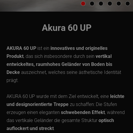
Akura 60 UP
AKURA 60 UP
ist ein
innovatives und originelles
Produkt
, das sich insbesondere durch sein
vertikal
entwickeltes, raumhohes Geländer von Boden bis
Decke
auszeichnet, welches seine ästhetische Identität
prägt.
AKURA 60 UP wurde mit dem Ziel entwickelt, eine
leichte
und designorientierte Treppe
zu schaffen: Die Stufen
erzeugen einen eleganten
schwebenden Effekt
, während
das vertikale Geländer die gesamte Struktur
optisch
auflockert und streckt
.