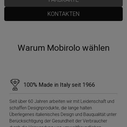
KONTAKTEN
Warum Mobirolo wählen
100% Made in Italy seit 1966
Seit über 60 Jahren arbeiten wir mit Leidenschaft und
schaffen Designprodukte, die lange halten.
Überlegenes italienisches Design und Bauqualität unter
Berücksichtigung der Gesundheit der Verbraucher