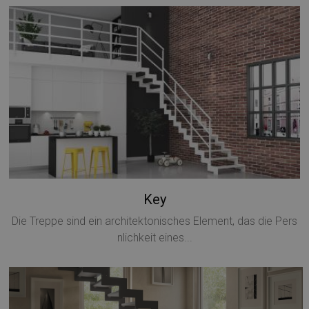
Key
Die Treppe sind ein architektonisches Element, das die Pers
nlichkeit eines...