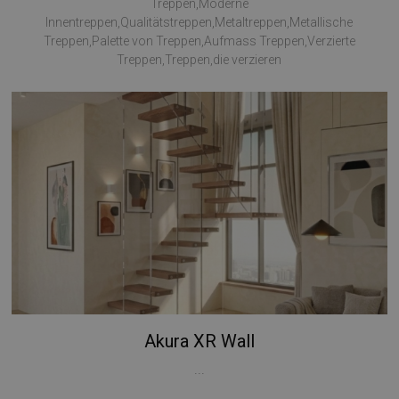
Treppen,Moderne
Innentreppen,Qualitätstreppen,Metaltreppen,Metallische
Treppen,Palette von Treppen,Aufmass Treppen,Verzierte
Treppen,Treppen,die verzieren
Akura XR Wall
...