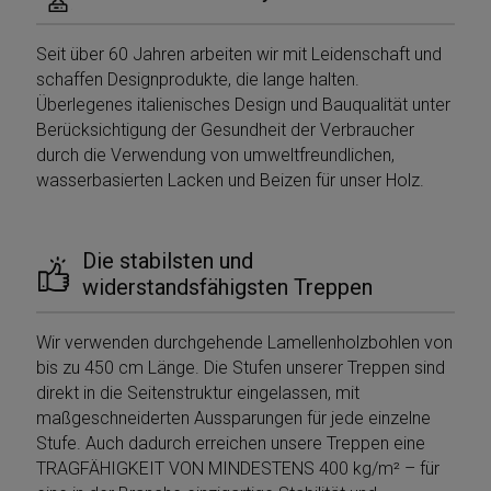
Seit über 60 Jahren arbeiten wir mit Leidenschaft und
schaffen Designprodukte, die lange halten.
Überlegenes italienisches Design und Bauqualität unter
Berücksichtigung der Gesundheit der Verbraucher
durch die Verwendung von umweltfreundlichen,
wasserbasierten Lacken und Beizen für unser Holz.
Die stabilsten und
widerstandsfähigsten Treppen
Wir verwenden durchgehende Lamellenholzbohlen von
bis zu 450 cm Länge. Die Stufen unserer Treppen sind
direkt in die Seitenstruktur eingelassen, mit
maßgeschneiderten Aussparungen für jede einzelne
Stufe. Auch dadurch erreichen unsere Treppen eine
TRAGFÄHIGKEIT VON MINDESTENS 400 kg/m² – für