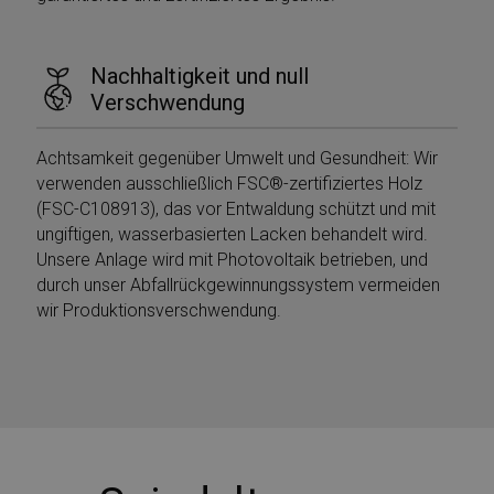
Nachhaltigkeit und null
Verschwendung
Achtsamkeit gegenüber Umwelt und Gesundheit: Wir
verwenden ausschließlich FSC®-zertifiziertes Holz
(FSC-C108913), das vor Entwaldung schützt und mit
ungiftigen, wasserbasierten Lacken behandelt wird.
Unsere Anlage wird mit Photovoltaik betrieben, und
durch unser Abfallrückgewinnungssystem vermeiden
wir Produktionsverschwendung.