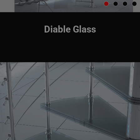
Diable Glass