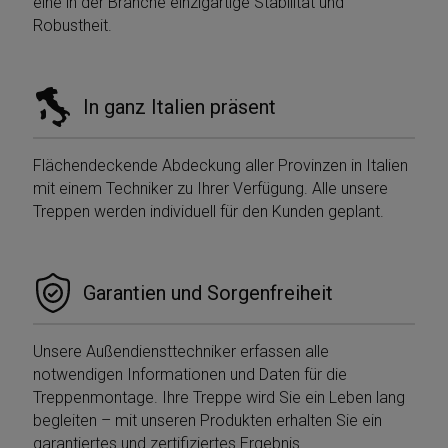
eine in der Branche einzigartige Stabilität und
Robustheit.
In ganz Italien präsent
Flächendeckende Abdeckung aller Provinzen in Italien
mit einem Techniker zu Ihrer Verfügung. Alle unsere
Treppen werden individuell für den Kunden geplant.
Garantien und Sorgenfreiheit
Unsere Außendiensttechniker erfassen alle
notwendigen Informationen und Daten für die
Treppenmontage. Ihre Treppe wird Sie ein Leben lang
begleiten – mit unseren Produkten erhalten Sie ein
garantiertes und zertifiziertes Ergebnis.