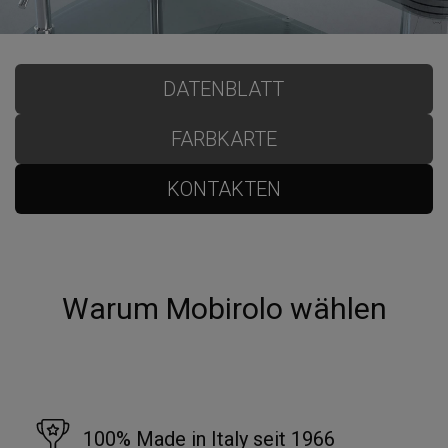
DATENBLATT
FARBKARTE
KONTAKTEN
Warum Mobirolo wählen
100% Made in Italy seit 1966