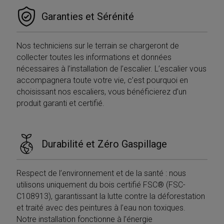
Garanties et Sérénité
Nos techniciens sur le terrain se chargeront de
collecter toutes les informations et données
nécessaires à l’installation de l’escalier. L’escalier vous
accompagnera toute votre vie, c’est pourquoi en
choisissant nos escaliers, vous bénéficierez d’un
produit garanti et certifié.
Durabilité et Zéro Gaspillage
Respect de l’environnement et de la santé : nous
utilisons uniquement du bois certifié FSC® (FSC-
C108913), garantissant la lutte contre la déforestation
et traité avec des peintures à l’eau non toxiques.
Notre installation fonctionne à l’énergie