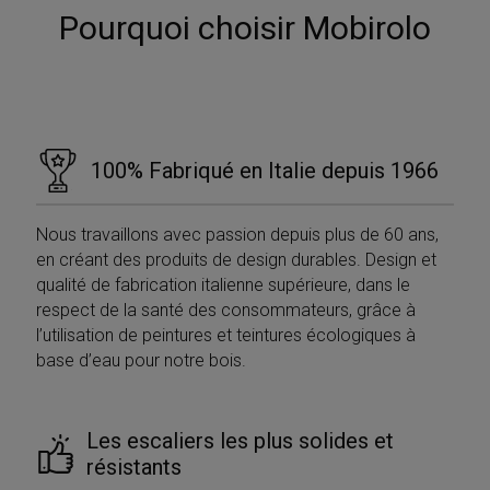
Pourquoi choisir Mobirolo
100% Fabriqué en Italie depuis 1966
Nous travaillons avec passion depuis plus de 60 ans,
en créant des produits de design durables. Design et
qualité de fabrication italienne supérieure, dans le
respect de la santé des consommateurs, grâce à
l’utilisation de peintures et teintures écologiques à
base d’eau pour notre bois.
Les escaliers les plus solides et
résistants