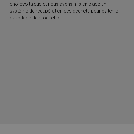
photovoltaïque et nous avons mis en place un
système de récupération des déchets pour éviter le
gaspillage de production.