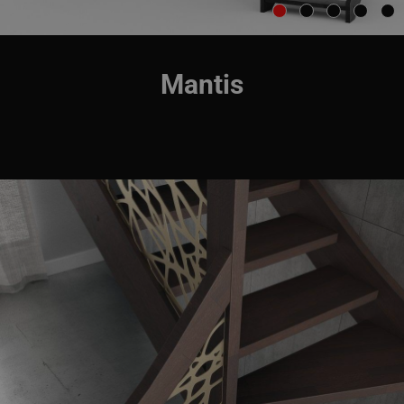
Mantis