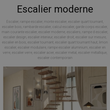
Escalier moderne
Escalier, rampe escalier, monte escalier, escalier quart tournant,
escalier bois, rambarde escalier, calcul escalier, garde corps escalier,
main courante escalier, escalier moderne, escaliers, rampe d escalier,
escalier design, escalier interieur, escalier droit, escalier sur mesure,
escalier en bois, escalier tournant, escalier quart tournant haut, limon
escalier, escalier modulaire, rampe escalier aluminium, escalier en
verre, escalier verre, escalier acier, escalier metal, escalier métallique,
escalier contemporain