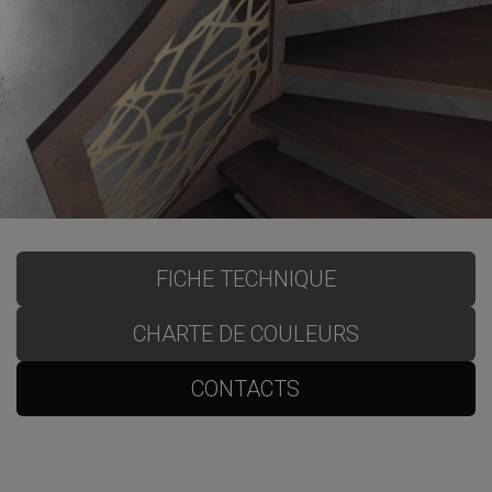
FICHE TECHNIQUE
CHARTE DE COULEURS
CONTACTS