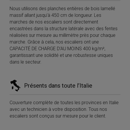
Nous utilisons des planches entières de bois lamellé
massif allant jusqu’à 450 cm de longueur. Les
marches de nos escaliers sont directement
encastrées dans la structure latérale avec des fentes
réalisées sur mesure au millimètre près pour chaque
marche. Grâce à cela, nos escaliers ont une
CAPACITÉ DE CHARGE D’AU MOINS 400 kg/m²,
garantissant une solidité et une robustesse uniques
dans le secteur.
Présents dans toute l’Italie
Couverture complète de toutes les provinces en Italie
avec un technicien à votre disposition. Tous nos
escaliers sont conçus sur mesure pour le client.