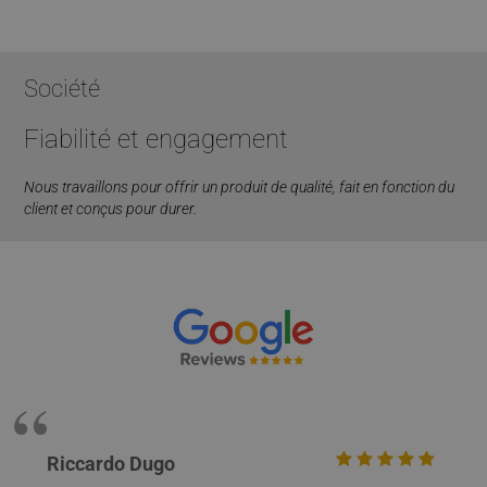
Société
Fiabilité et engagement
Nous travaillons pour offrir un produit de qualité, fait en fonction du
client et conçus pour durer.
Riccardo Dugo