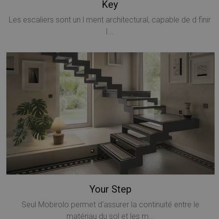
Key
Les escaliers sont un l ment architectural, capable de d finir
l...
Your Step
Seul Mobirolo permet d'assurer la continuité entre le
matériau du sol et les m...