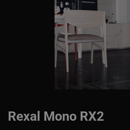
Rexal Mono RX2