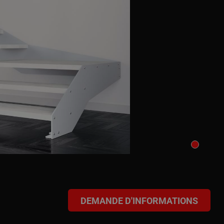
DEMANDE D'INFORMATIONS