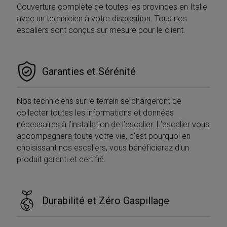
Couverture complète de toutes les provinces en Italie
avec un technicien à votre disposition. Tous nos
escaliers sont conçus sur mesure pour le client.
Garanties et Sérénité
Nos techniciens sur le terrain se chargeront de
collecter toutes les informations et données
nécessaires à l’installation de l’escalier. L’escalier vous
accompagnera toute votre vie, c’est pourquoi en
choisissant nos escaliers, vous bénéficierez d’un
produit garanti et certifié.
Durabilité et Zéro Gaspillage