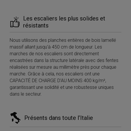
Les escaliers les plus solides et
résistants
Nous utilisons des planches entières de bois lamellé
massif allant jusqu’à 450 cm de longueur. Les
marches de nos escaliers sont directement
encastrées dans la structure latérale avec des fentes
réalisées sur mesure au millimètre près pour chaque
marche. Grâce à cela, nos escaliers ont une
CAPACITÉ DE CHARGE D’AU MOINS 400 kg/m²,
garantissant une solidité et une robustesse uniques
dans le secteur.
Présents dans toute l’Italie