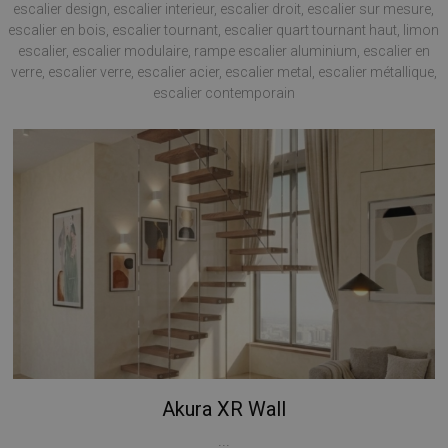
escalier design, escalier interieur, escalier droit, escalier sur mesure,
escalier en bois, escalier tournant, escalier quart tournant haut, limon
escalier, escalier modulaire, rampe escalier aluminium, escalier en
verre, escalier verre, escalier acier, escalier metal, escalier métallique,
escalier contemporain
Akura XR Wall
...