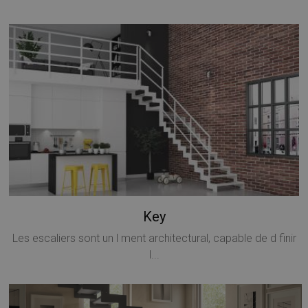
Key
Les escaliers sont un l ment architectural, capable de d finir
l...