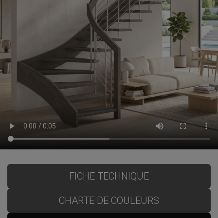
FICHE TECHNIQUE
CHARTE DE COULEURS