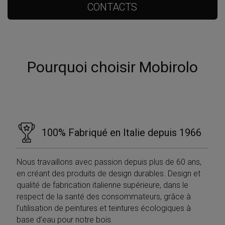
CONTACTS
Pourquoi choisir Mobirolo
100% Fabriqué en Italie depuis 1966
Nous travaillons avec passion depuis plus de 60 ans,
en créant des produits de design durables. Design et
qualité de fabrication italienne supérieure, dans le
respect de la santé des consommateurs, grâce à
l’utilisation de peintures et teintures écologiques à
base d’eau pour notre bois.