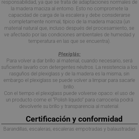
responsabilidad, ya que se trata de adaptaciones normales de
la madera maciza al entorno. Esto no compromete la
capacidad de carga de la escalera y debe considerarse
completamente normal, típico de la madera maciza (un
material natural que, incluso después del procesamiento, se
ve afectado por las condiciones ambientales de humedad y
temperatura en las que se encuentra).
Plexiglás:
Para volver a dar brillo al material, cuando necesario, será
suficiente lavarlo con detergentes néutros. La resistencia a los
rasguños del plexiglass y de la madera es la misma, sin
embargo el plexiglass se puede volver a limpiar para sacarle
brillo.
Con el tiempo el plexiglass puede volverse opaco: el uso de
un producto come el “Polish líquido” para carrocería podrá
devolverle su brillo y transparencia al material.
Certificación y conformidad
Barandillas, escaleras, escaleras empotradas y balaustradas