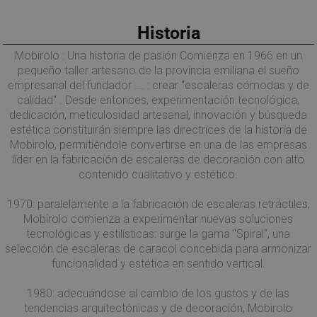
Historia
Mobirolo : Una historia de pasión Comienza en 1966 en un
pequeño taller artesano de la provincia emiliana el sueño
empresarial del fundador …. : crear “escaleras cómodas y de
calidad“ . Desde entonces, experimentación tecnológica,
dedicación, meticulosidad artesanal, innovación y búsqueda
estética constituirán siempre las directrices de la historia de
Mobirolo, permitiéndole convertirse en una de las empresas
líder en la fabricación de escaleras de decoración con alto
contenido cualitativo y estético.
1970: paralelamente a la fabricación de escaleras retráctiles,
Mobirolo comienza a experimentar nuevas soluciones
tecnológicas y estilísticas: surge la gama “Spiral“, una
selección de escaleras de caracol concebida para armonizar
funcionalidad y estética en sentido vertical.
1980: adecuándose al cambio de los gustos y de las
tendencias arquitectónicas y de decoración, Mobirolo