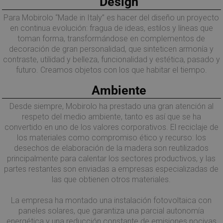
Design
Para Mobirolo “Made in Italy” es hacer del diseño un proyecto
en continua evolución: fragua de ideas, estilos y líneas que
toman forma, transformándose en complementos de
decoración de gran personalidad, que sinteticen armonía y
contraste, utilidad y belleza, funcionalidad y estética, pasado y
futuro. Creamos objetos con los que habitar el tiempo.
Ambiente
Desde siempre, Mobirolo ha prestado una gran atención al
respeto del medio ambiente, tanto es así que se ha
convertido en uno de los valores corporativos. El reciclaje de
los materiales como compromiso ético y recurso: los
desechos de elaboración de la madera son reutilizados
principalmente para calentar los sectores productivos, y las
partes restantes son enviadas a empresas especializadas de
las que obtienen otros materiales.
La empresa ha montado una instalación fotovoltaica con
paneles solares, que garantiza una parcial autonomía
energética y una reducción constante de emisiones nocivas