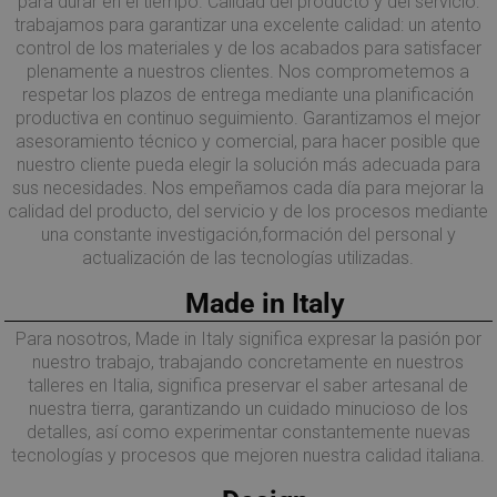
para durar en el tiempo. Calidad del producto y del servicio:
trabajamos para garantizar una excelente calidad: un atento
control de los materiales y de los acabados para satisfacer
plenamente a nuestros clientes. Nos comprometemos a
respetar los plazos de entrega mediante una planificación
productiva en continuo seguimiento. Garantizamos el mejor
asesoramiento técnico y comercial, para hacer posible que
nuestro cliente pueda elegir la solución más adecuada para
sus necesidades. Nos empeñamos cada día para mejorar la
calidad del producto, del servicio y de los procesos mediante
una constante investigación,formación del personal y
actualización de las tecnologías utilizadas.
Made in Italy
Para nosotros, Made in Italy significa expresar la pasión por
nuestro trabajo, trabajando concretamente en nuestros
talleres en Italia, significa preservar el saber artesanal de
nuestra tierra, garantizando un cuidado minucioso de los
detalles, así como experimentar constantemente nuevas
tecnologías y procesos que mejoren nuestra calidad italiana.