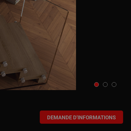
DEMANDE D'INFORMATIONS