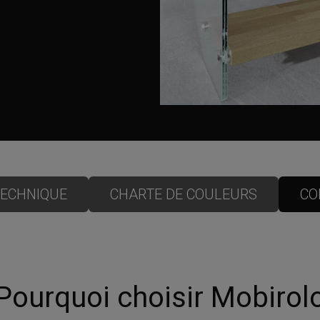
TECHNIQUE
CHARTE DE COULEURS
CO
Pourquoi choisir Mobirol