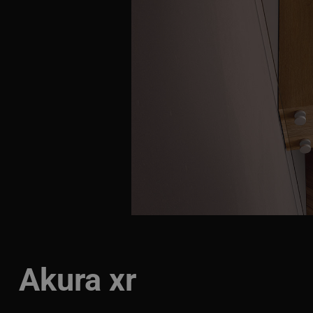
Akura xr