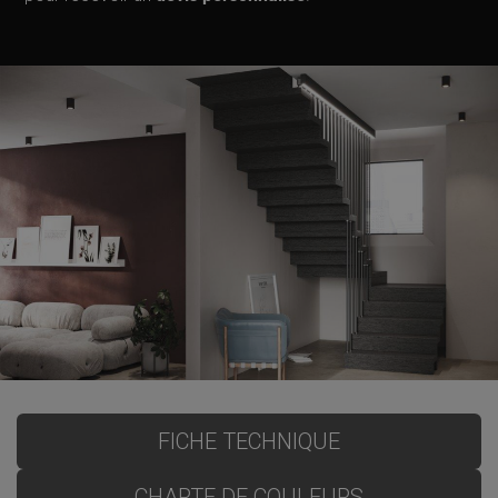
FICHE TECHNIQUE
CHARTE DE COULEURS