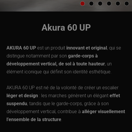
Akura 60 UP
AKURA 60 UP
est un produit
innovant et original
, qui se
distingue notamment par son
garde-corps à
développement vertical, de sol à toute hauteur
, un
élément iconique qui définit son identité esthétique.
AKURA 60 UP est né de la volonté de créer un escalier
léger et design
: les marches génèrent un élégant
effet
suspendu
, tandis que le garde-corps, grâce à son
développement vertical, contribue à
alléger visuellement
l’ensemble de la structure
.