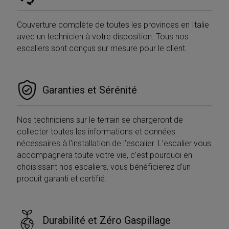
Couverture complète de toutes les provinces en Italie
avec un technicien à votre disposition. Tous nos
escaliers sont conçus sur mesure pour le client.
Garanties et Sérénité
Nos techniciens sur le terrain se chargeront de
collecter toutes les informations et données
nécessaires à l’installation de l’escalier. L’escalier vous
accompagnera toute votre vie, c’est pourquoi en
choisissant nos escaliers, vous bénéficierez d’un
produit garanti et certifié.
Durabilité et Zéro Gaspillage