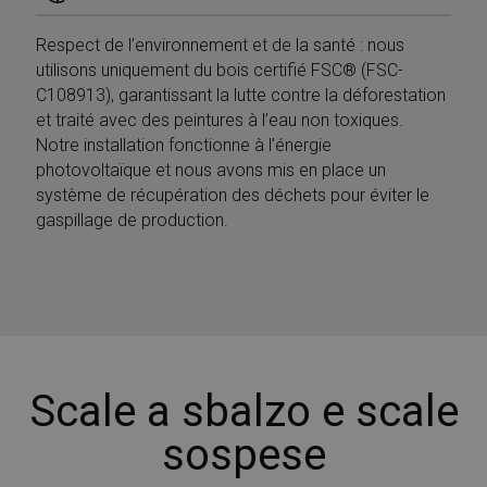
Respect de l’environnement et de la santé : nous
utilisons uniquement du bois certifié FSC® (FSC-
C108913), garantissant la lutte contre la déforestation
et traité avec des peintures à l’eau non toxiques.
Notre installation fonctionne à l’énergie
photovoltaïque et nous avons mis en place un
système de récupération des déchets pour éviter le
gaspillage de production.
Scale a sbalzo e scale
sospese