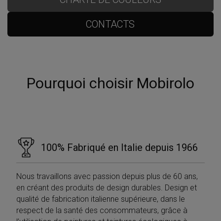
CONTACTS
Pourquoi choisir Mobirolo
100% Fabriqué en Italie depuis 1966
Nous travaillons avec passion depuis plus de 60 ans,
en créant des produits de design durables. Design et
qualité de fabrication italienne supérieure, dans le
respect de la santé des consommateurs, grâce à