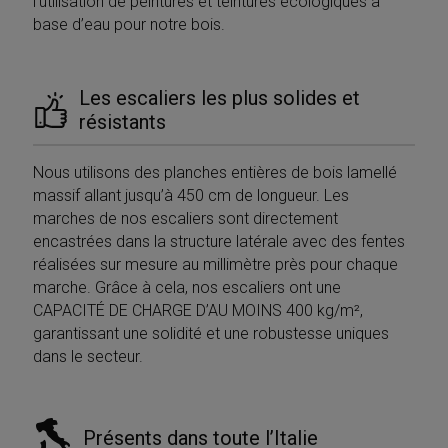
l’utilisation de peintures et teintures écologiques à
base d’eau pour notre bois.
Les escaliers les plus solides et
résistants
Nous utilisons des planches entières de bois lamellé
massif allant jusqu’à 450 cm de longueur. Les
marches de nos escaliers sont directement
encastrées dans la structure latérale avec des fentes
réalisées sur mesure au millimètre près pour chaque
marche. Grâce à cela, nos escaliers ont une
CAPACITÉ DE CHARGE D’AU MOINS 400 kg/m²,
garantissant une solidité et une robustesse uniques
dans le secteur.
Présents dans toute l’Italie