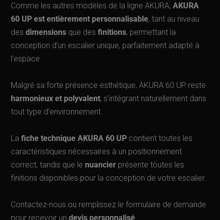
Comme les autres modèles de la ligne AKURA,
AKURA
60 UP est entièrement personnalisable
, tant au niveau
des
dimensions
que des
finitions
, permettant la
conception d’un escalier unique, parfaitement adapté à
l’espace.
Malgré sa forte présence esthétique, AKURA 60 UP reste
harmonieux et polyvalent
, s’intégrant naturellement dans
tout type d’environnement.
La
fiche technique AKURA 60 UP
contient toutes les
caractéristiques nécessaires à un positionnement
correct, tandis que le
nuancier
présente toutes les
finitions disponibles pour la conception de votre escalier.
Contactez-nous ou remplissez le formulaire de demande
pour recevoir un
devis personnalisé
.