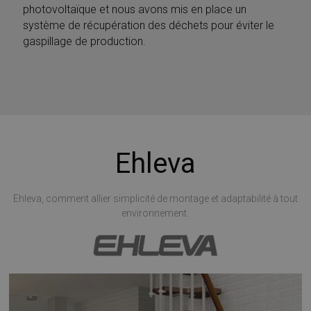
photovoltaïque et nous avons mis en place un
système de récupération des déchets pour éviter le
gaspillage de production.
Ehleva
Ehleva, comment allier simplicité de montage et adaptabilité à tout
environnement.