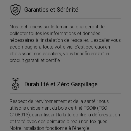
Garanties et Sérénité
Nos techniciens sur le terrain se chargeront de
collecter toutes les informations et données
nécessaires à l’installation de l’escalier. L’escalier vous
accompagnera toute votre vie, c’est pourquoi en
choisissant nos escaliers, vous bénéficierez d’un
produit garanti et certifié.
Durabilité et Zéro Gaspillage
Respect de l’environnement et de la santé : nous
utilisons uniquement du bois certifié FSC® (FSC-
C108913), garantissant la lutte contre la déforestation
et traité avec des peintures à l’eau non toxiques.
Notre installation fonctionne à l’énergie