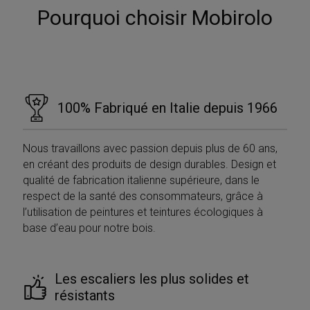
Pourquoi choisir Mobirolo
100% Fabriqué en Italie depuis 1966
Nous travaillons avec passion depuis plus de 60 ans,
en créant des produits de design durables. Design et
qualité de fabrication italienne supérieure, dans le
respect de la santé des consommateurs, grâce à
l’utilisation de peintures et teintures écologiques à
base d’eau pour notre bois.
Les escaliers les plus solides et
résistants