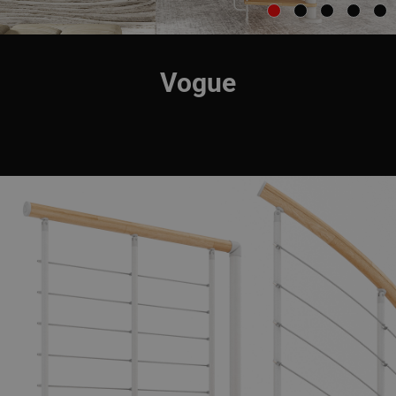
Vogue