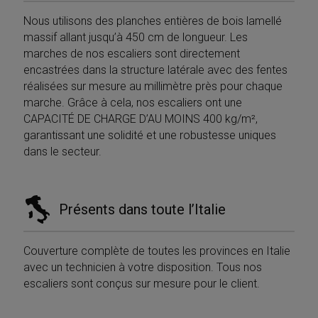
Nous utilisons des planches entières de bois lamellé
massif allant jusqu’à 450 cm de longueur. Les
marches de nos escaliers sont directement
encastrées dans la structure latérale avec des fentes
réalisées sur mesure au millimètre près pour chaque
marche. Grâce à cela, nos escaliers ont une
CAPACITÉ DE CHARGE D’AU MOINS 400 kg/m²,
garantissant une solidité et une robustesse uniques
dans le secteur.
Présents dans toute l’Italie
Couverture complète de toutes les provinces en Italie
avec un technicien à votre disposition. Tous nos
escaliers sont conçus sur mesure pour le client.