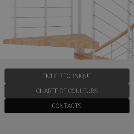
FICHE TECHNIQUE
CHARTE DE COULEURS
CONTACTS