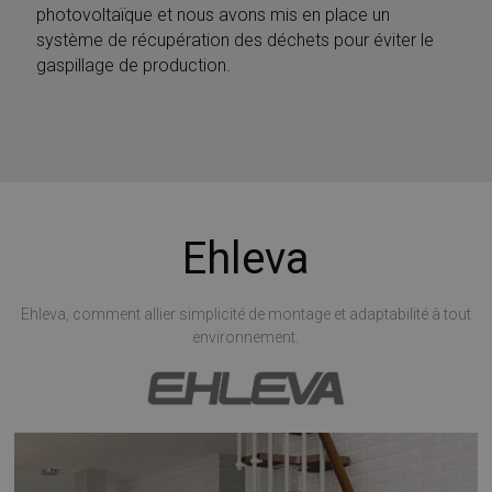
photovoltaïque et nous avons mis en place un
système de récupération des déchets pour éviter le
gaspillage de production.
Ehleva
Ehleva, comment allier simplicité de montage et adaptabilité à tout
environnement.