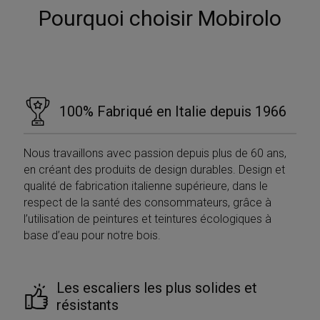
Pourquoi choisir Mobirolo
100% Fabriqué en Italie depuis 1966
Nous travaillons avec passion depuis plus de 60 ans,
en créant des produits de design durables. Design et
qualité de fabrication italienne supérieure, dans le
respect de la santé des consommateurs, grâce à
l’utilisation de peintures et teintures écologiques à
base d’eau pour notre bois.
Les escaliers les plus solides et
résistants