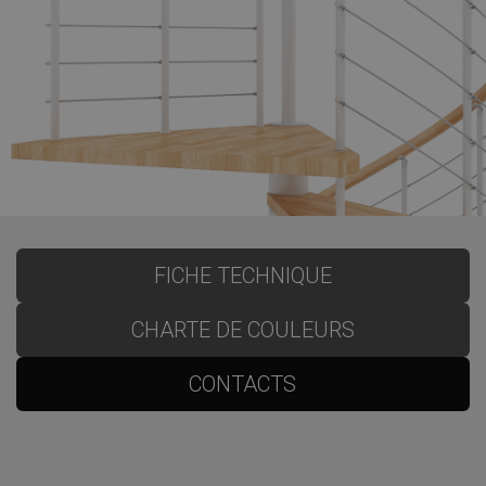
FICHE TECHNIQUE
CHARTE DE COULEURS
CONTACTS