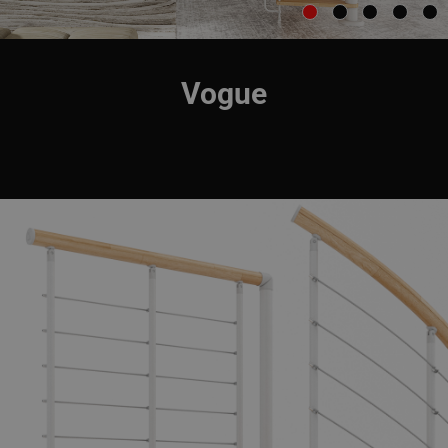
Vogue