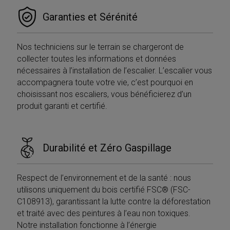
Garanties et Sérénité
Nos techniciens sur le terrain se chargeront de
collecter toutes les informations et données
nécessaires à l’installation de l’escalier. L’escalier vous
accompagnera toute votre vie, c’est pourquoi en
choisissant nos escaliers, vous bénéficierez d’un
produit garanti et certifié.
Durabilité et Zéro Gaspillage
Respect de l’environnement et de la santé : nous
utilisons uniquement du bois certifié FSC® (FSC-
C108913), garantissant la lutte contre la déforestation
et traité avec des peintures à l’eau non toxiques.
Notre installation fonctionne à l’énergie