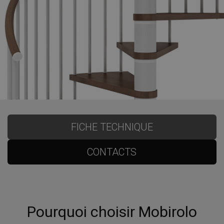
FICHE TECHNIQUE
CONTACTS
Pourquoi choisir Mobirolo