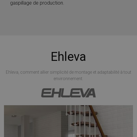
gaspillage de production.
Ehleva
Ehleva, comment allier simplicité de montage et adaptabilité à tout
environnement.