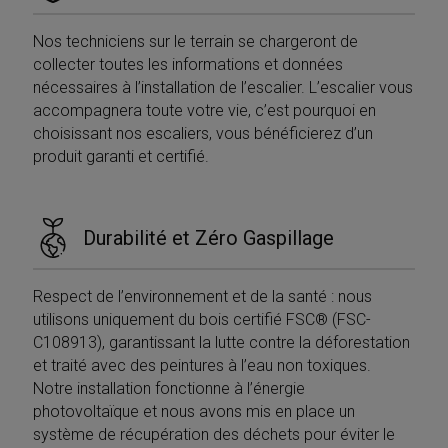
Nos techniciens sur le terrain se chargeront de
collecter toutes les informations et données
nécessaires à l’installation de l’escalier. L’escalier vous
accompagnera toute votre vie, c’est pourquoi en
choisissant nos escaliers, vous bénéficierez d’un
produit garanti et certifié.
Durabilité et Zéro Gaspillage
Respect de l’environnement et de la santé : nous
utilisons uniquement du bois certifié FSC® (FSC-
C108913), garantissant la lutte contre la déforestation
et traité avec des peintures à l’eau non toxiques.
Notre installation fonctionne à l’énergie
photovoltaïque et nous avons mis en place un
système de récupération des déchets pour éviter le