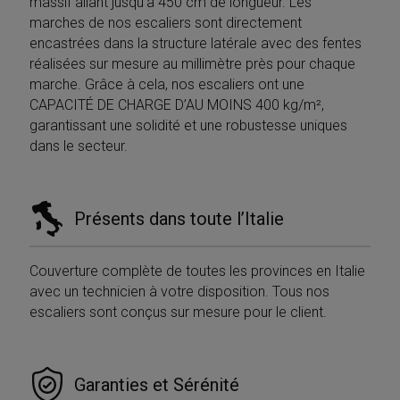
massif allant jusqu’à 450 cm de longueur. Les
marches de nos escaliers sont directement
encastrées dans la structure latérale avec des fentes
réalisées sur mesure au millimètre près pour chaque
marche. Grâce à cela, nos escaliers ont une
CAPACITÉ DE CHARGE D’AU MOINS 400 kg/m²,
garantissant une solidité et une robustesse uniques
dans le secteur.
Présents dans toute l’Italie
Couverture complète de toutes les provinces en Italie
avec un technicien à votre disposition. Tous nos
escaliers sont conçus sur mesure pour le client.
Garanties et Sérénité