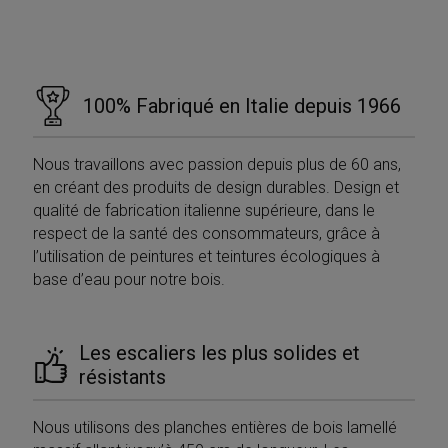
100% Fabriqué en Italie depuis 1966
Nous travaillons avec passion depuis plus de 60 ans,
en créant des produits de design durables. Design et
qualité de fabrication italienne supérieure, dans le
respect de la santé des consommateurs, grâce à
l’utilisation de peintures et teintures écologiques à
base d’eau pour notre bois.
Les escaliers les plus solides et
résistants
Nous utilisons des planches entières de bois lamellé