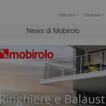
Collection
Sociedad
News di Mobirolo