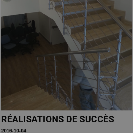
RÉALISATIONS DE SUCCÈS
2016-10-04