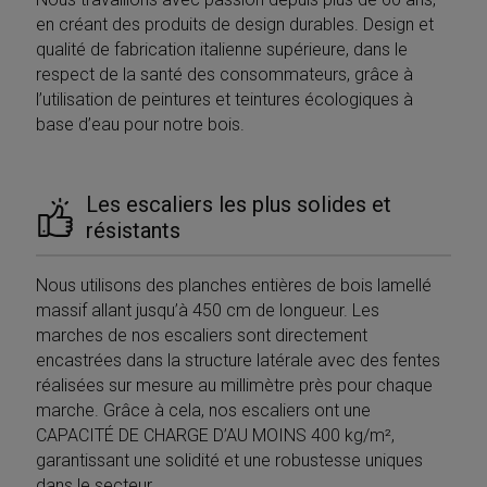
en créant des produits de design durables. Design et
qualité de fabrication italienne supérieure, dans le
respect de la santé des consommateurs, grâce à
l’utilisation de peintures et teintures écologiques à
base d’eau pour notre bois.
Les escaliers les plus solides et
résistants
Nous utilisons des planches entières de bois lamellé
massif allant jusqu’à 450 cm de longueur. Les
marches de nos escaliers sont directement
encastrées dans la structure latérale avec des fentes
réalisées sur mesure au millimètre près pour chaque
marche. Grâce à cela, nos escaliers ont une
CAPACITÉ DE CHARGE D’AU MOINS 400 kg/m²,
garantissant une solidité et une robustesse uniques
dans le secteur.