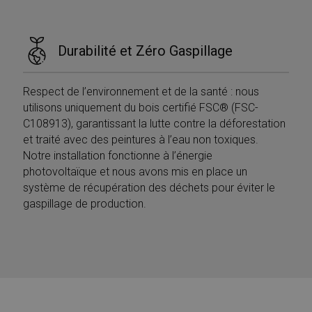
Durabilité et Zéro Gaspillage
Respect de l’environnement et de la santé : nous
utilisons uniquement du bois certifié FSC® (FSC-
C108913), garantissant la lutte contre la déforestation
et traité avec des peintures à l’eau non toxiques.
Notre installation fonctionne à l’énergie
photovoltaïque et nous avons mis en place un
système de récupération des déchets pour éviter le
gaspillage de production.