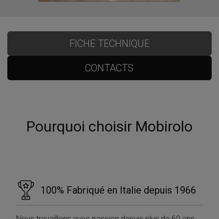
FICHE TECHNIQUE
CONTACTS
Pourquoi choisir Mobirolo
100% Fabriqué en Italie depuis 1966
Nous travaillons avec passion depuis plus de 60 ans,