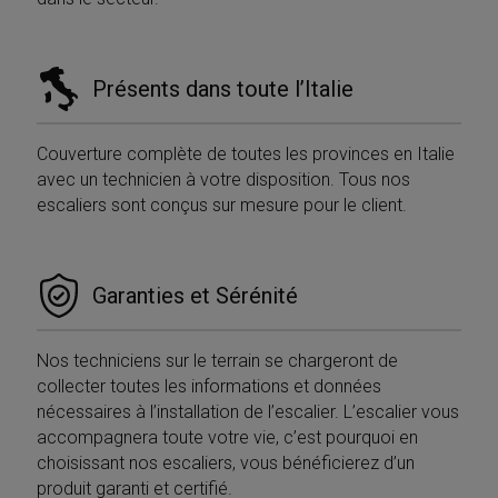
Présents dans toute l’Italie
Couverture complète de toutes les provinces en Italie
avec un technicien à votre disposition. Tous nos
escaliers sont conçus sur mesure pour le client.
Garanties et Sérénité
Nos techniciens sur le terrain se chargeront de
collecter toutes les informations et données
nécessaires à l’installation de l’escalier. L’escalier vous
accompagnera toute votre vie, c’est pourquoi en
choisissant nos escaliers, vous bénéficierez d’un
produit garanti et certifié.