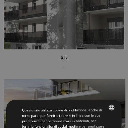
XR
...
Questo sito utilizza cookie di profilazione, anche di
terze parti, per fornirle i servizi in linea con le sue
preferenze, per personalizzare i contenuti, per
ITALIAN
fornirle funzionalità di social media e per analizzare