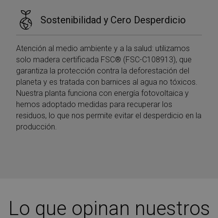
Sostenibilidad y Cero Desperdicio
Atención al medio ambiente y a la salud: utilizamos
solo madera certificada FSC® (FSC-C108913), que
garantiza la protección contra la deforestación del
planeta y es tratada con barnices al agua no tóxicos.
Nuestra planta funciona con energía fotovoltaica y
hemos adoptado medidas para recuperar los
residuos, lo que nos permite evitar el desperdicio en la
producción.
Lo que opinan nuestros